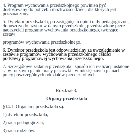
4. Program wychowania przedszkolnego powinien być
dostosowany do potrzeb i możliwości dzieci, dla których jest
przeznaczony.
5. Dyrektor przedszkola, po zasięgnięciu opinii rady pedagogicznej,
dopuszcza do użytku w danym przedszkolu, przedstawione przez
nauczycieli programy wychowania przedszkolnego, tworzące
zestaw
programów wychowania przedszkolnego.
6. Dyrektor przedszkola jest odpowiedzialny za uwzględnienie w
zestawie programów wychowania przedszkolnego całości
podstawy programowej wychowania przedszkolnego.
7. Szczegółowe zadania przedszkola i sposób ich realizacji ustalone
są w rocznym planie pracy placówki i w miesięcznych planach
pracy poszczególnych oddziałów przedszkolnych.
Rozdział 3.
Organy przedszkola
§14.1.
Organami przedszkola są:
1) dyrektor przedszkola;
2) rada pedagogiczna;
3) rada rodziców.