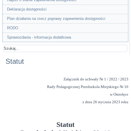
Deklaracja dostępności
Plan działania na rzecz poprawy zapewnienia dostępności
RODO
Sprawozdania - informacja dodatkowa
Statut
Załącznik do uchwały Nr 1 / 2022 / 2023
Rady Pedagogicznej Przedszkola Miejskiego Nr 10
w Ostrołęce
z dnia 26 stycznia 2023 roku
Statut