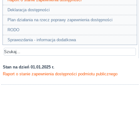
Deklaracja dostępności
Plan działania na rzecz poprawy zapewnienia dostępności
RODO
Sprawozdania - informacja dodatkowa
Stan na dzień 01.01.2025 r.
Raport o stanie zapewnienia dostępności podmiotu publicznego