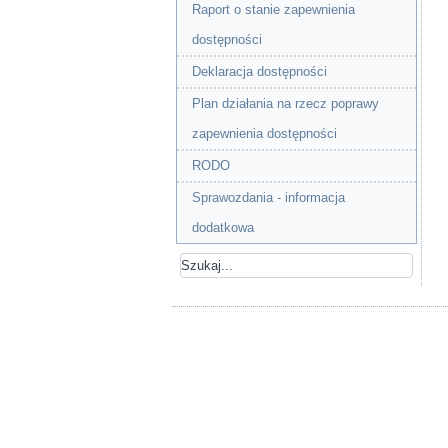
Raport o stanie zapewnienia
dostępności
Deklaracja dostępności
Plan działania na rzecz poprawy
zapewnienia dostępności
RODO
Sprawozdania - informacja
dodatkowa